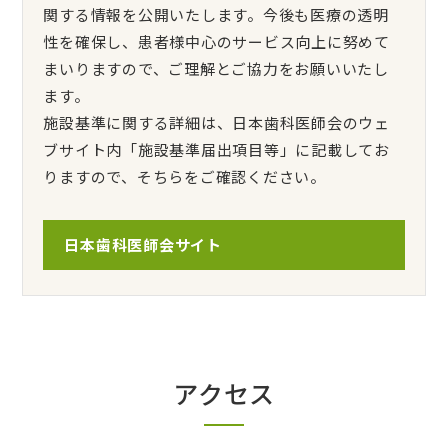
関する情報を公開いたします。今後も医療の透明
性を確保し、患者様中心のサービス向上に努めて
まいりますので、ご理解とご協力をお願いいたし
ます。
施設基準に関する詳細は、日本歯科医師会のウェ
ブサイト内「施設基準届出項目等」に記載してお
りますので、そちらをご確認ください。
日本歯科医師会サイト
アクセス