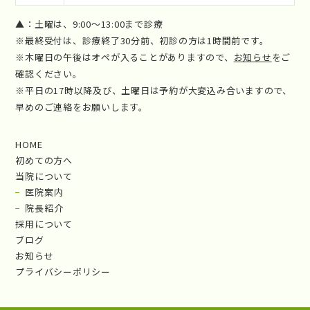
▲：土曜は、9:00～13:00まで診療
※最終受付は、診療終了30分前、初診の方は1時間前です。
※木曜日の午後はオペが入ることがありますので、
お知らせ
をご
確認ください。
※平日の17時以降及び、土曜日は予約が大変込み合いますので、
早めのご連絡をお願いします。
HOME
初めての方へ
当院について
医院案内
院長紹介
採用について
ブログ
お知らせ
プライバシーポリシー