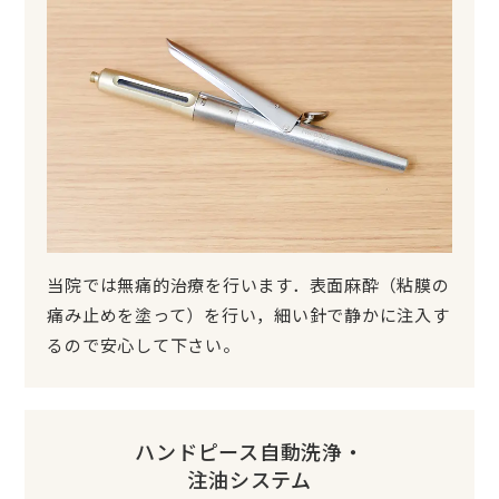
当院では無痛的治療を行います．表面麻酔（粘膜の
痛み止めを塗って）を行い，細い針で静かに注入す
るので安心して下さい。
ハンドピース自動洗浄・
注油システム