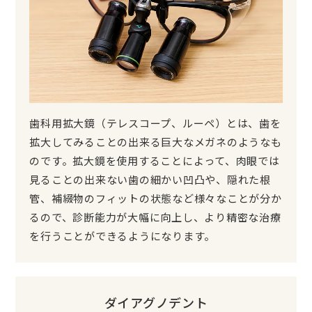
歯科用拡大鏡（テレスコープ、ルーペ）とは、歯を
拡大してみることの出来る巨大なメガネのようなも
のです。拡大鏡を使用することによって、肉眼では
見ることの出来ない歯の細かい凹凸や、隠れた根
管、補綴物のフィットの状態など様々なことが分か
るので、診断能力が大幅に向上し、より精密な治療
を行うことができるようになります。
ダイアグノデント