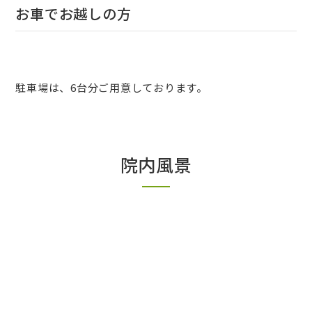
お車でお越しの方
駐車場は、6台分ご用意しております。
院内風景