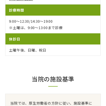
診療時間
9:00〜12:30/14:30〜19:00
※土曜は、9:00～13:00まで診療
休診日
土曜午後、日曜、祝日
当院の施設基準
当院では、厚生労働省の方針に従い、施設基準に