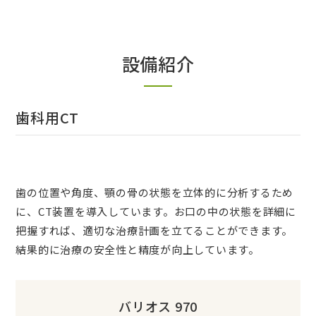
設備紹介
歯科用CT
歯の位置や角度、顎の骨の状態を立体的に分析するため
に、CT装置を導入しています。お口の中の状態を詳細に
把握すれば、適切な治療計画を立てることができます。
結果的に治療の安全性と精度が向上しています。
バリオス 970