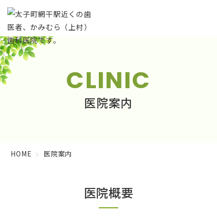
CLINIC
医院案内
HOME
医院案内
医院概要