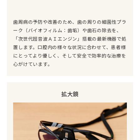
歯周病の予防や改善のため、歯の周りの細菌性プラ
ーク（バイオフィルム：歯垢）や歯石の除去を、
「次世代超音波ＡＩエンジン」搭載の最新機器で処
置します。口腔内の様々な状況に合わせて、患者様
にとってより優しく、そして安全で効率的な治療を
心がけています。
拡大鏡