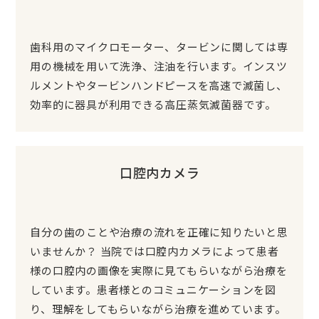
歯科用のマイクロモーター、タービンに関しては専
用の機械を用いて洗浄、注油を行います。インスツ
ルメントやタービンハンドピースを高速で滅菌し、
効率的に器具が利用できる高圧蒸気滅菌器です。
口腔内カメラ
自分の歯のことや治療の流れを正確に知りたいと思
いませんか？ 当院では口腔内カメラによって患者
様の口腔内の画像を実際に見てもらいながら治療を
しています。患者様とのコミュニケーションを図
り、理解をしてもらいながら治療を進めています。