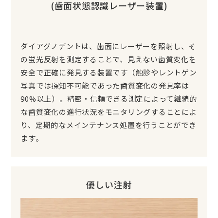
(歯面状態認識レーザー装置)
ダイアグノデントは、歯面にレーザーを照射し、そ
の蛍光反射を測定することで、見えない歯質変化を
安全で正確に発見する装置です（触診やレントゲン
写真では探知不可能であった歯質変化の発見率は
90%以上）。精密・信頼できる測定によって継続的
な歯質変化の進行状況をモニタリングすることによ
り、定期的なメインテナンス処置を行うことができ
ます。
優しい注射