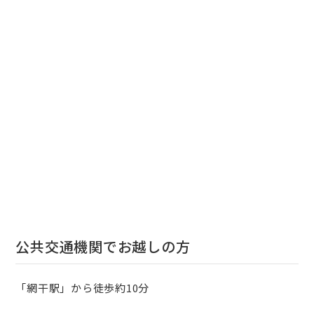
公共交通機関でお越しの方
「網干駅」から徒歩約10分