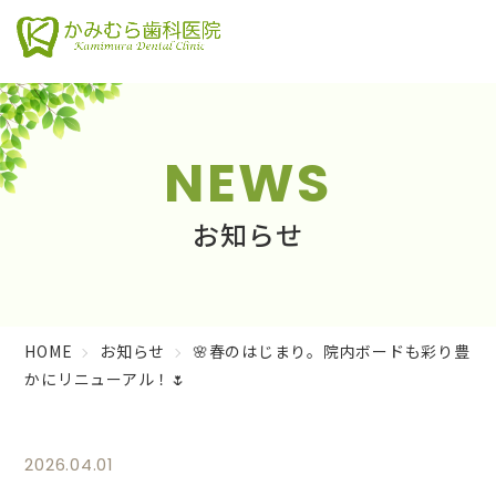
NEWS
お知らせ
HOME
お知らせ
🌸春のはじまり。院内ボードも彩り豊
かにリニューアル！🌷
2026.04.01